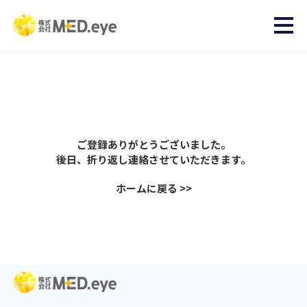
ご登録ありがとうございました。
後日、折り返し連絡させていただきます。
ホームに戻る >>