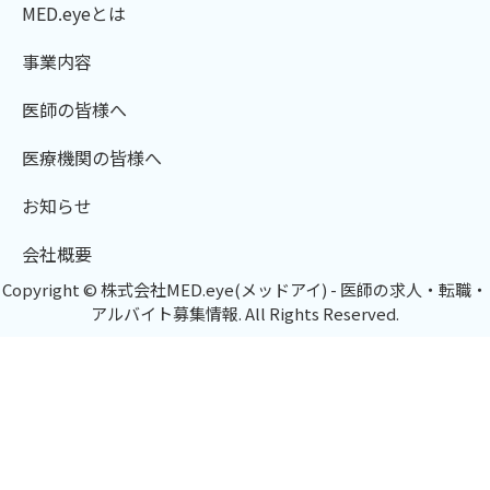
MED.eyeとは
事業内容
医師の皆様へ
医療機関の皆様へ
お知らせ
会社概要
Copyright © 株式会社MED.eye(メッドアイ) - 医師の求人・転職・
アルバイト募集情報. All Rights Reserved.