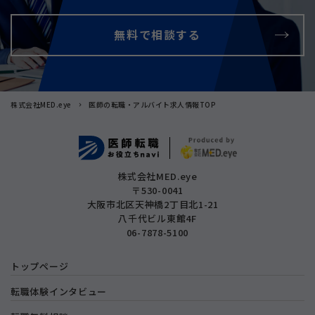
無料で相談する
株式会社MED.eye
医師の転職・アルバイト求人情報TOP
株式会社MED.eye
〒530-0041
大阪市北区天神橋2丁目北1-21
八千代ビル東館4F
06-7878-5100
トップページ
転職体験インタビュー