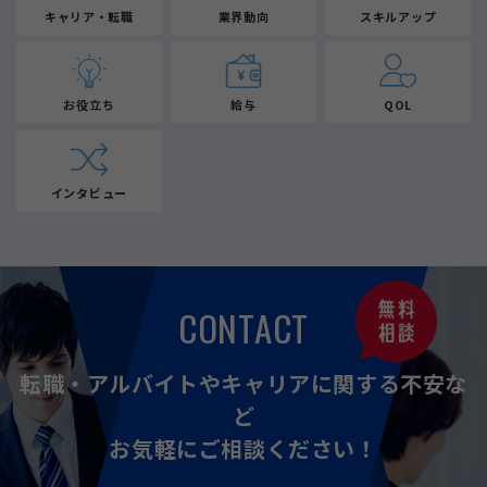
キャリア・転職
業界動向
スキルアップ
お役立ち
給与
QOL
インタビュー
CONTACT
転職・アルバイトやキャリアに関する不安な
ど
お気軽にご相談ください！