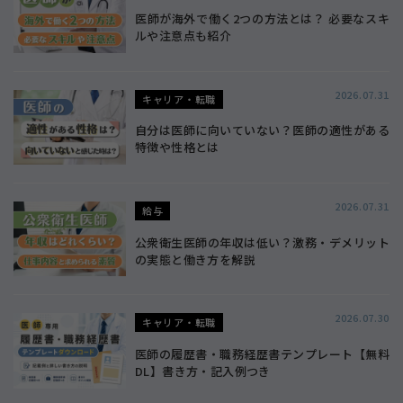
医師が海外で働く2つの方法とは？ 必要なスキ
ルや注意点も紹介
2026.07.31
キャリア・転職
自分は医師に向いていない？医師の適性がある
特徴や性格とは
2026.07.31
給与
公衆衛生医師の年収は低い？激務・デメリット
の実態と働き方を解説
2026.07.30
キャリア・転職
医師の履歴書・職務経歴書テンプレート【無料
DL】書き方・記入例つき