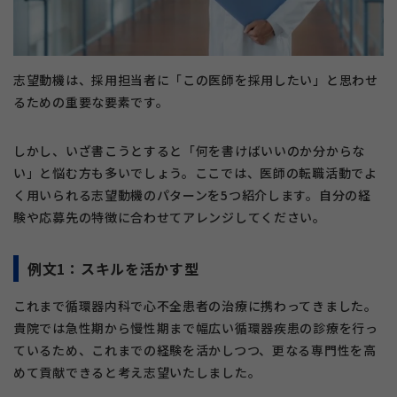
志望動機は、採用担当者に「この医師を採用したい」と思わせ
るための重要な要素です。
しかし、いざ書こうとすると「何を書けばいいのか分からな
い」と悩む方も多いでしょう。ここでは、医師の転職活動でよ
く用いられる志望動機のパターンを5つ紹介します。自分の経
験や応募先の特徴に合わせてアレンジしてください。
例文1：スキルを活かす型
これまで循環器内科で心不全患者の治療に携わってきました。
貴院では急性期から慢性期まで幅広い循環器疾患の診療を行っ
ているため、これまでの経験を活かしつつ、更なる専門性を高
めて貢献できると考え志望いたしました。