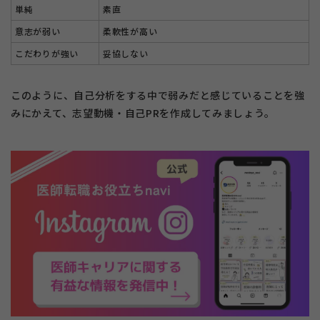
単純
素直
意志が弱い
柔軟性が高い
こだわりが強い
妥協しない
このように、自己分析をする中で弱みだと感じていることを強
みにかえて、志望動機・自己PRを作成してみましょう。