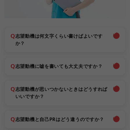
Q
志望動機は何文字くらい書けばよいです
か？
Q
志望動機に嘘を書いても大丈夫ですか？
Q
志望動機が思いつかないときはどうすれば
いいですか？
Q
志望動機と自己PRはどう違うのですか？