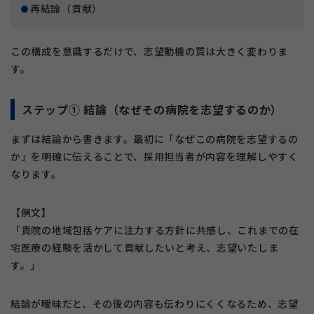
再結論（貢献）
この構成を意識するだけで、志望動機の質は大きく変わりま
す。
ステップ① 結論（なぜその病院を志望するのか）
まずは結論から書きます。最初に「なぜこの病院を志望するの
か」を明確に伝えることで、採用担当者が内容を理解しやすく
なります。
【例文】
「貴院の地域包括ケアに注力する方針に共感し、これまでの在
宅医療の経験を活かして貢献したいと考え、志望いたしま
す。」
結論が曖昧だと、その後の内容も伝わりにくくなるため、志望