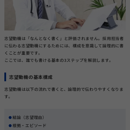
志望動機は「なんとなく書く」と評価されません。採用担当者
に伝わる志望動機にするためには、構成を意識して論理的に書
くことが重要です。
ここでは、誰でも書ける基本の3ステップを解説します。
志望動機の基本構成
志望動機は以下の流れで書くと、論理的で伝わりやすくなりま
す。
結論（志望理由）
根拠・エピソード