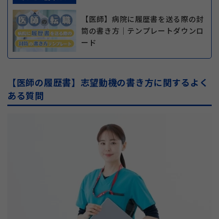
【医師】病院に履歴書を送る際の封
筒の書き方｜テンプレートダウンロ
ード
【医師の履歴書】志望動機の書き方に関するよく
ある質問