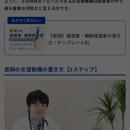
よって、
その項目をアピールできる志望動機欄は履歴書の中で
最も重要な項目だと言えるのです。
あわせて読みたい
【医師】履歴書・職務経歴書の書き
方｜テンプレートDL
医師の志望動機の書き方【3ステップ】