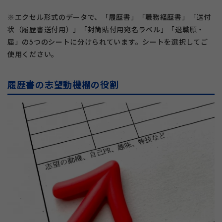
※エクセル形式のデータで、「履歴書」「職務経歴書」「送付
状（履歴書送付用）」「封筒貼付用宛名ラベル」「退職願・
届」の5つのシートに分けられています。シートを選択してご
使用ください。
履歴書の志望動機欄の役割