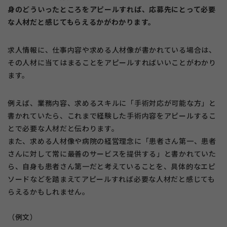
身のどういったところをアピールすれば、応募先にとって必要
な人材だと感じてもらえるかがわかります。
求人情報に、仕事内容や求める人材像が書かれている場合は、
その人材に当てはまることをアピールすればいいことがわかり
ます。
例えば、業務内容、求めるスキルに「手術対応が可能な方」と
書かれていたら、これまで経験した手術内容をアピールするこ
とで必要な人材だと伝わります。
また、求める人材像や病院の経営理念に「患者さん第一、患者
さんに対して常に最善のサービスを提供する」と書かれていた
ら、
自身も患者さん第一だと考えていることを、具体的なエピ
ソードなどを踏まえてアピールすれば必要な人材だと感じても
らえるかもしれません。
（例文）