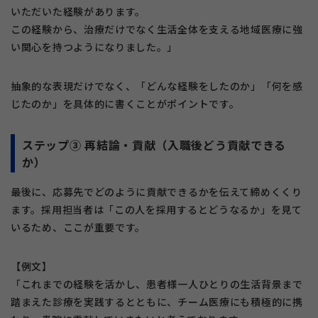
いただいた経験があります。
この経験から、治療だけでなく生活全体を支える地域医療に強
い関心を持つようになりました。」
抽象的な表現だけでなく、「どんな経験をしたのか」「何を感
じたのか」を具体的に書くことがポイントです。
ステップ③ 再結論・貢献（入職後どう貢献できる
か）
最後に、応募先でどのように貢献できるかを伝えて締めくくり
ます。採用担当者は「この人を採用するとどうなるか」を見て
いるため、ここが重要です。
【例文】
「これまでの経験を活かし、患者様一人ひとりの生活背景まで
踏まえた診療を実践するとともに、チーム医療にも積極的に携