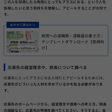
この人を採用したら病院にとってもプラスになる、という人を
採用したいと思う気持ちを理解し、アピールすることが大切で
す。
あわせて読みたい
病院への退職願・退職届の書き方｜
テンプレートダウンロード【医師向
け】
応募先の経営理念や、院長について調べる
応募先にとってプラスになる人材だとアピールするためには、
応募先がどういった人材を求めているかを知る必要がありま
す。
応募先のホームページから、経営理念や医療への考え方、院長
の経歴など、応募先の特徴を調べてください。そうすると、自