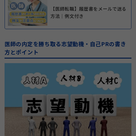
【医師転職】履歴書をメールで送る
方法｜例文付き
医師の内定を勝ち取る志望動機・自己PRの書き
方とポイント