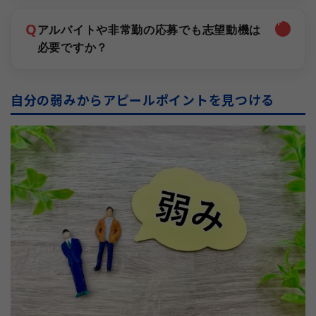
Q
アルバイトや非常勤の応募でも志望動機は
必要ですか？
自分の弱みからアピールポイントを見つける