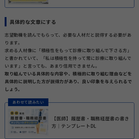
具体的な文章にする
志望動機を読んでもらって、必要な人材だと説得する必要があ
ります。
求める人材像に「積極性をもって診療に取り組んで下さる方」
と書かれていて、「私は積極性を持って常に診療に取り組んで
います」と言っても、あまり信用できません。
取り組んでいる具体的な内容や、積極的に取り組む理由などを
具体的に説明した方が説得力があり、良い印象を与えられるで
しょう。
あわせて読みたい
【医師】履歴書・職務経歴書の書き
方｜テンプレートDL