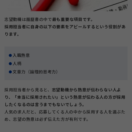
志望動機は履歴書の中で
最も重要な項目です。
採用担当者に自身の以下の要素をアピールするという役割があ
ります。
入職熱意
人柄
文章力（論理的思考力）
採用担当者から見ると、
志望動機から熱意が伝わらない人よ
り、「本当に採用されたい」という熱意が伝わる人の方が採用
したくなるのは言うまでもないでしょう。
人気の求人だと、応募してくる人の中から採用する人を選ぶた
め、志望の熱意は必ず伝えた方が有利です。