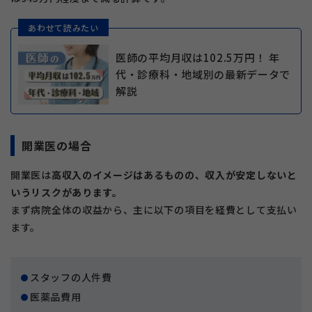
あわせて読みたい
医師の平均月収は102.5万円！ 年
代・診療科・地域別の最新データで
解説
開業医の場合
開業医は
高収入のイメージはあるものの、収入が安定しないと
いうリスクがあります。
まず病院全体の収益から、主に以下の項目を経費として支払い
ます。
スタッフの人件費
医薬品費用