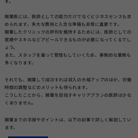
す。
開業医には、医師としての能力だけでなくビジネスセンスも求
められます。多大な費用と入念な準備も非常に重要です。
開業したクリニックの評判を維持するためには、医師としての
実績やスキルなどアピールできるものが必要になってくるでし
ょう。
また、スタッフを雇って管理もしていくため、事務的な業務も
多くなります。
それでも、開業して成功すれば収入の大幅アップのほか、労働
時間の調整などのメリットも得られます。
こうしたことから、開業を目指すキャリアプランの医師は少な
くありません。
開業までの手順やポイントは、以下の記事で詳しく解説してい
ます。