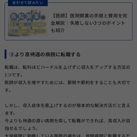
あわせて読みたい
【医師】医院開業の手順と費用を完
全解説｜失敗しない3つのポイント
も紹介
③より高待遇の病院に転職する
転職は、転科ほどハードルを上げずに収入をアップする方法の
1つです。
医師が収入を増やすためには、節税や節約をすることも大切で
す。
しかし、収入自体を底上げするのが根本的な解決方法だと言え
ます。
今よりも待遇の良い病院を探して転職ができれば、高収入が目
指せるでしょう。
大学病院に勤務している医師の場合は、民間病院に転職するだ