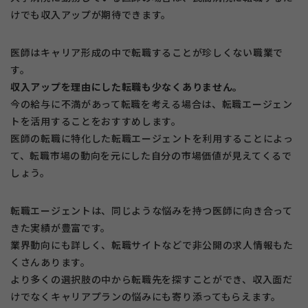
けでも収入アップが期待できます。
医師はキャリア形成の中で転職することが珍しくない職業で
す。
収入アップを理由にした転職も少なくありません。
今の給与に不満があって転職を考える場合は、転職エージェン
トを活用することをおすすめします。
医師の転職に特化した転職エージェントを利用することによっ
て、転職市場の動向を元にした自分の市場価値が見えてくるで
しょう。
転職エージェントは、同じような悩みを持つ医師に向き合って
きた実績が豊富です。
業界動向にも詳しく、転職サイトなどで非公開の求人情報もた
くさんあります。
より多くの選択肢の中から転職先を探すことができ、収入面だ
けでなくキャリアプランの悩みにも寄り添ってもらえます。