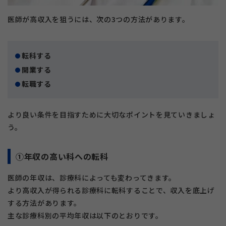
医師が高収入を狙うには、次の3つの方法があります。
転科する
開業する
転職する
より良い条件を目指すために大切なポイントを見ていきましょ
う。
①年収の高い科への転科
医師の年収は、診療科によっても変わってきます。
より高収入が得られる診療科に転科することで、収入を底上げ
する方法があります。
主な診療科別の平均年収は以下のとおりです。