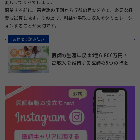
変わってくるでしょう。
開業する前に、患者数の予測から収益の目安を立て、必要な経
費も試算します。その上で、利益や手取り収入をシミュレーシ
ョンすることが大切です。
あわせて読みたい
医師の生涯年収は4億6,800万円！
高収入を維持する医師の5つの特徴