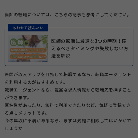
医師の転職については、こちらの記事も参考にしてください。
あわせて読みたい
医師の転職に最適な3つの時期！控
えるべきタイミングや失敗しない方
法を解説
医師が収入アップを目指して転職するなら、転職エージェント
を利用するのがおすすめです。
転職エージェントなら、豊富な求人情報から転職先を探すこと
ができます。
匿名性があったり、無料で利用できたりなど、気軽に登録でき
る点もメリットです。
今の年収に不満があるなら、まずは気軽に相談してはいかがで
しょうか。