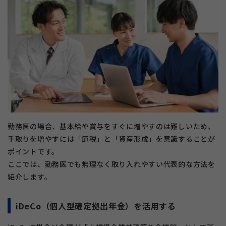
勤務医の場合、基本給や賞与をすぐに増やすのは難しいため、
手取りを増やすには「節税」と「資産形成」を意識することが
ポイントです。
ここでは、勤務医でも無理なく取り入れやすい代表的な方法を
紹介します。
iDeCo（個人型確定拠出年金）を活用する