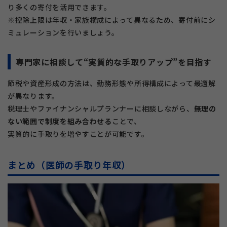
り多くの寄付を活用できます。
※控除上限は年収・家族構成によって異なるため、寄付前にシ
ミュレーションを行いましょう。
専門家に相談して“実質的な手取りアップ”を目指す
節税や資産形成の方法は、勤務形態や所得構成によって最適解
が異なります。
税理士やファイナンシャルプランナーに相談しながら、
無理の
ない範囲で制度を組み合わせる
ことで、
実質的に手取りを増やすことが可能です。
まとめ（医師の手取り年収）