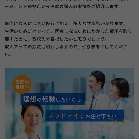
ージェントの視点から医師の収入の実情をご紹介します。
医師になるには長い修行に加え、多大な学費もかかります。
生活のためだけでなく、医者になるためにかかった費用を取り
戻すために、高収入を目指したいと思うでしょう。
収入アップの方法も紹介しますので、ぜひ参考にしてくださ
い。