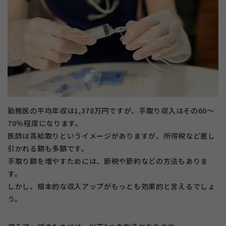
勤務医の平均年収は1,378万円ですが、手取り収入はその60〜
70％程度になります。
医師は高給取りというイメージがありますが、所得税など差し
引かれる額も多額です。
手取り額を増やすためには、節税や節約などの方法もありま
す。
しかし、根本的な収入アップがもっとも効果的と言えるでしょ
う。