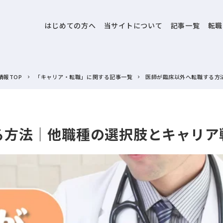
はじめての方へ
当サイトについて
記事一覧
転職
情報TOP
「キャリア・転職」に関する記事一覧
医師が臨床以外へ転職する方
る方法｜他職種の選択肢とキャリア