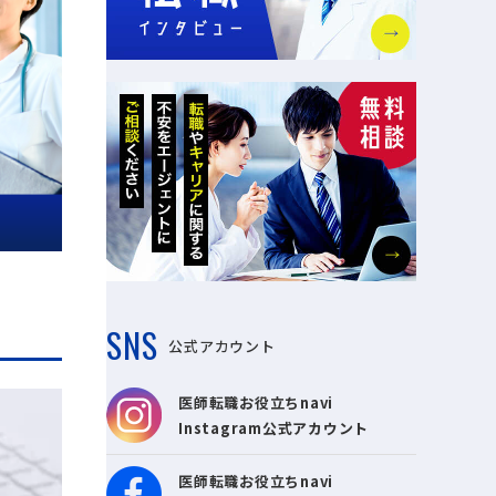
SNS
公式アカウント
医師転職お役立ちnavi
Instagram公式アカウント
医師転職お役立ちnavi