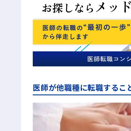
医師が他職種に転職するこ