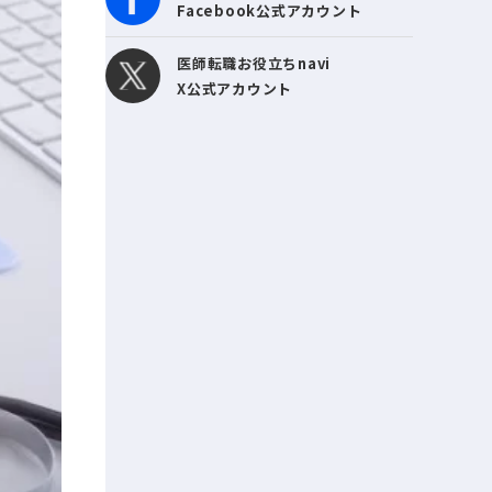
Facebook公式アカウント
医師転職お役立ちnavi
X公式アカウント