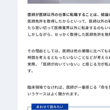
医師が医師以外の仕事に転職することは、結論
医師免許を取得したからといって、医師以外の
たら思い切って医療業界以外に転身するのもい
しかしながら、せっかく取得した医師免許を無
その理由としては、医師は他の業種に比べても
時間を考えるともったいないことなどが考えら
実際、「医師が向いていない」と感じる方が転
す。
臨床現場でなければ、医師が一番感じる「命を
いうケースはよく聞かれます。
あわせて読みたい