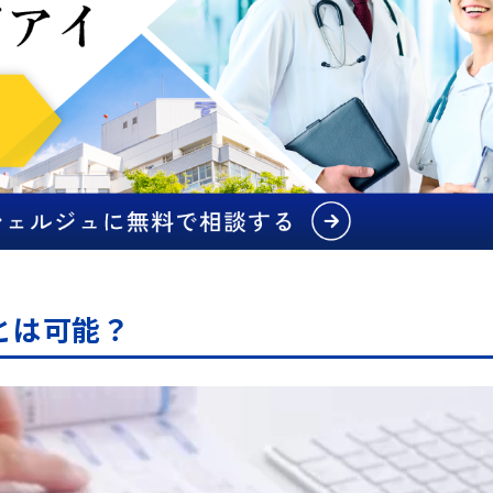
とは可能？