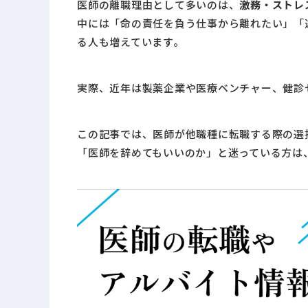
医師の離職理由として多いのは、
激務・ストレ
中には「命の責任を負う仕事から離れたい」「
る人も増えています。
実際、近年は製薬企業や医療ベンチャー、健診
この記事では、医師が他職種に転職する際の選
「医師を辞めてもいいのか」と迷っている方は