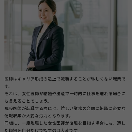
医師はキャリア形成の途上で転職することが珍しくない職業で
す。
それは、
女性医師が結婚や出産で一時的に仕事を離れる場合に
も言えることでしょう。
現役医師が転職する際には、忙しい業務の合間に転職に必要な
情報収集が大変な労力となります。
同様に、一度離職した女性医師が復職を目指す場合にも、適し
た職場を自分だけで探すのは大変です。