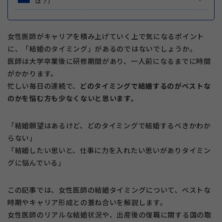
は？）
女性医師がキャリアを積み上げていく上で気になるポイント
に、「結婚のタイミング」があるのではないでしょうか。
医師は大学卒業後に研修期間があり、一人前になるまでに時間
がかかります。
忙しい毎日の連続で、
どのタイミングで結婚するのがベストな
のかを悩む方も少なくないと思います。
「結婚願望はあるけど、どのタイミングで結婚するべきかわか
らない」
「結婚したい思いと、仕事に力を入れたい思いがありタイミン
グに悩んでいる」
この記事では、女性医師の結婚タイミングについて、ベストな
時期やキャリア形成との兼ね合いを解説します。
女性医師のリアルな結婚状況や、出産後の復職に関する国の取