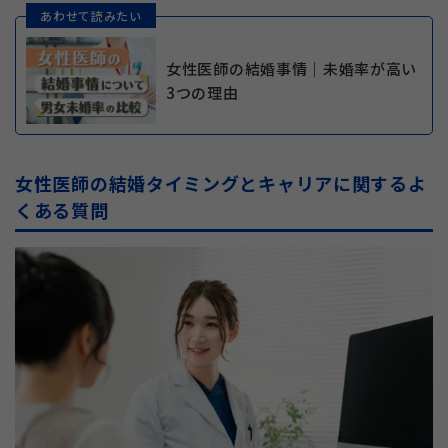
あわせて読みたい
女性医師の結婚事情｜未婚率が高い
3つの理由
女性医師の結婚タイミングとキャリアに関するよ
くある質問