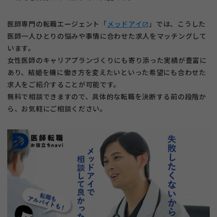
医師専門の転職エージェント「
メッドアイ
」では、こうした
open_in_new
医師一人ひとりの悩みや事情に合わせた求人をマッチングして
います。
女性医師のキャリアプランづくりにも寄り添った実績が豊富に
あり、結婚を機に働き方を変えたいといった希望にも合わせた
求人をご紹介することが可能です。
無料で相談できますので、具体的な転職を決断する前の段階か
ら、お気軽にご相談ください。