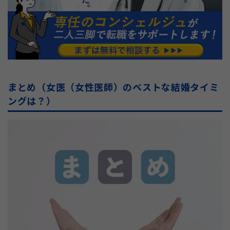
まとめ（女医（女性医師）のベストな結婚タイミ
ングは？）