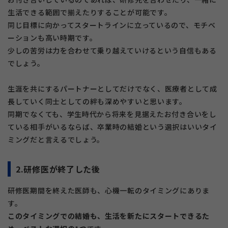
生活できる範囲で揃えたりすることが可能です。
同じ目標に向かってスタートラインに立っているので、モチベ
ーションも高い時期です。
少しの苦労は力を合わせて乗り越えていけるという自信もある
でしょう。
生涯を共にするパートナーとしてだけでなく、医療者として成
長していく同士としての絆も深めやすいと思います。
同期でなくても、学生時代から将来を見据えたお付き合いをし
ている相手がいるならば、卒業時の結婚という選択はいいタイ
ミングだと言えるでしょう。
2.研修医が終了した後
研修医期間を終えた医師も、心機一転のタイミングにありま
す。
このタイミングでの結婚も、生活を新たにスタートできるた