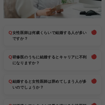
Q
女性医師は何歳くらいで結婚する人が多い
ですか？
Q
研修医のうちに結婚するとキャリアに不利
になりますか？
Q
結婚すると女性医師は辞めてしまう人が多
いのでしょうか？