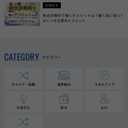
お役立ち
総合診療科で働くデメリットは？働く前に知って
おくべき注意点とメリット
CATEGORY
カテゴリー
キャリア・転職
業界動向
スキルアップ
お役立ち
給与
QOL