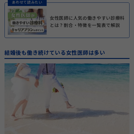
あわせて読みたい
女性医師に人気の働きやすい診療科
とは？割合・特徴を一覧表で解説
結婚後も働き続けている女性医師は多い