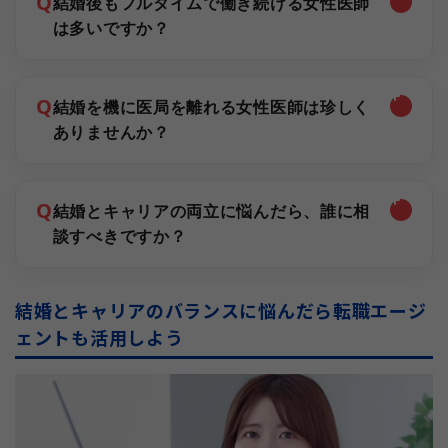
Q
結婚後もフルタイムで働き続ける女性医師
は多いですか？
Q
結婚を機に医局を離れる女性医師は珍しく
ありませんか？
Q
結婚とキャリアの両立に悩んだら、誰に相
談すべきですか？
結婚とキャリアのバランスに悩んだら転職エージ
ェントも活用しよう