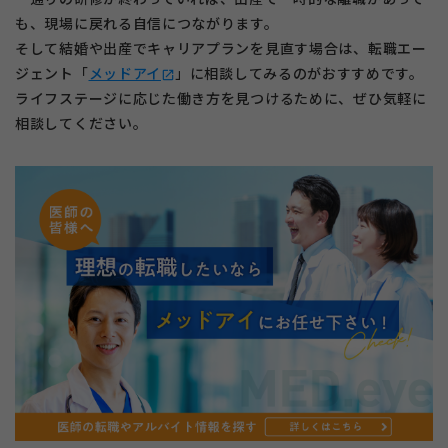
も、現場に戻れる自信につながります。
そして結婚や出産でキャリアプランを見直す場合は、転職エー
ジェント「
メッドアイ
」に相談してみるのがおすすめです。
open_in_new
ライフステージに応じた働き方を見つけるために、ぜひ気軽に
相談してください。