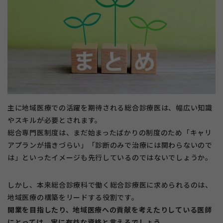
主に地域医療での活躍を期待される総合診療医は、幅広い知識
やスキルが必要とされます。
総合専門医制度は、まだ始まったばかりの制度のため「キャリ
アプランが描きづらい」「診断のみで治療には関わらないので
は」といったイメージも先行しているのではないでしょうか。
しかし、本来総合診療科で働く総合診療医に求められるのは、
地域医療の構築をリードする役割です。
開業を目指したり、地域医療への貢献を考えたりしている医師
にとっては、実に有益な資格と言えるでしょう。