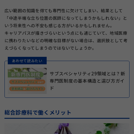
広い範囲の知識を得ても専門性に欠けてしまい、結果として
「中途半端な立ち位置の医師になってしまうかもしれない」と
いう将来性への不安も感じる方がいるかもしれません。
キャリアパスが描きづらいという点にも通じていて、地域医療
に携わりたいなどの明確な目標がない場合は、選択肢として考
えづらくなってしまうのではないでしょうか。
あわせて読みたい
サブスペシャリティ29領域とは？新
専門医制度の基本構造と選び方ガイ
ド
総合診療科で働くメリット