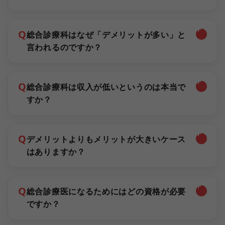
Q
総合診療科はなぜ「デメリットが多い」と
言われるのですか？
Q
総合診療科は収入が低いというのは本当で
すか？
Q
デメリットよりもメリットが大きいケース
はありますか？
Q
総合診療医になるためにはどの資格が必要
ですか？