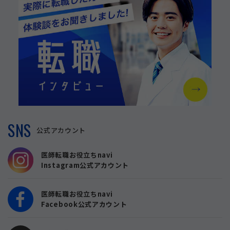
SNS
公式アカウント
医師転職お役立ちnavi
Instagram公式アカウント
医師転職お役立ちnavi
Facebook公式アカウント