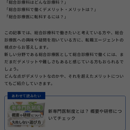
「総合診療科はどんな診療科？」
「総合診療科で働くデメリット・メリットは？」
「総合診療医に転科するには？」
この記事では、総合診療科で働きたいと考えている方や、総合
診療医への興味や疑問を抱いている方に、転職エージェントの
視点からお答えします。
新しい分野である総合診療医として総合診療科で働くには、ま
だまだデメリットや難しさもあると感じている方もおられるで
しょう。
どんな点がデメリットなのかや、それを超えたメリットについ
てもご紹介していきます。
あわせて読みたい
新専門医制度とは？ 概要や研修につ
いてチェック