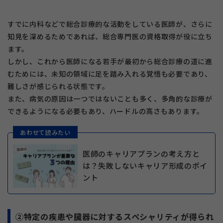
すでに内科などで総合診療的な活動をしている医師が、さらに
知見を深めるためであれば、総合専門医の資格取得が役に立ち
ます。
しかし、これから医師になる若手が最初から総合診療の道に進
むためには、未知の領域に足を踏み入れる覚悟も必要であり、
難しさが感じられる状態です。
また、病気の原因は一つではないことも多く、多角的な診療が
できるようになる必要もあり、ハードルの高さもあります。
あわせて読みたい
医師のキャリアプランの考え方と
は？失敗しないキャリア形成のポイ
ント
②特定の疾患や臓器に対するスペシャリティが得られ