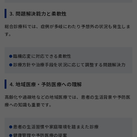
3. 問題解決能力と柔軟性
総合診療科では、症例が多岐にわたり予想外の状況も発生しま
す。
臨機応変に対応できる柔軟性
診療方針や治療手段を状況に応じて調整する問題解決力
4. 地域医療・予防医療への理解
高齢化や過疎地などの地域医療では、患者の生活背景や予防医
療への知識も重要です。
患者の生活習慣や家庭環境を踏まえた診療
健康管理や予防医療の提案