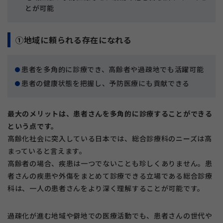
とが可能
①地域に頼られる存在になれる
患者を多角的に診療でき、高齢者や過疎地でも活躍可能
患者の健康状態を把握し、予防医療にも貢献できる
最大のメリットは、患者さんを多角的に診療することができる
という点です。
高齢化社会に突入している日本では、総合診療科のニーズは高
まっていると言えます。
高齢者の場合、疾患は一つでないことも珍しくありません。患
者さんの疾患や外傷をまとめて診療できる立場である総合診療
科は、一人の患者さんをより深く理解することが可能です。
過疎化が進む地域や僻地での医療活動でも、患者さんの世代や