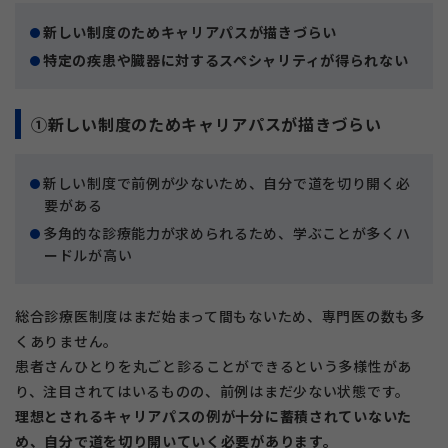
新しい制度のためキャリアパスが描きづらい
特定の疾患や臓器に対するスペシャリティが得られない
①新しい制度のためキャリアパスが描きづらい
新しい制度で前例が少ないため、自分で道を切り開く必
要がある
多角的な診療能力が求められるため、学ぶことが多くハ
ードルが高い
総合診療医制度はまだ始まって間もないため、専門医の数も多
くありません。
患者さんひとりを丸ごと診ることができるという多様性があ
り、注目されてはいるものの、前例はまだ少ない状態です。
理想とされるキャリアパスの例が十分に蓄積されていないた
め、自分で道を切り開いていく必要があります。