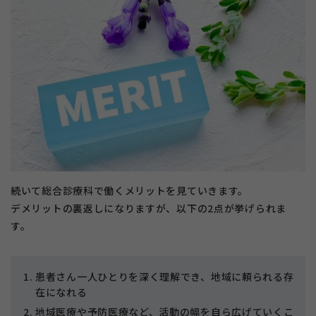
続いて総合診療科で働くメリットを見ていきます。
デメリットの裏返しになりますが、以下の2点が挙げられま
す。
患者さん一人ひとりを深く理解でき、地域に頼られる存
在になれる
地域医療や予防医療など、活動の幅を自ら広げていくこ