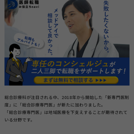
総合診療科が注目される中、2018年から開始した「新専門医制
度」に「総合診療専門医」が新たに加わりました。
「総合診療専門医」は地域医療を下支えすることが期待されて
いる分野です。