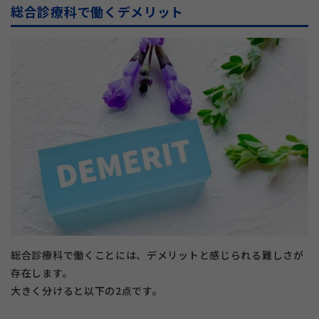
総合診療科で働くデメリット
総合診療科で働くことには、デメリットと感じられる難しさが
存在します。
大きく分けると以下の2点です。