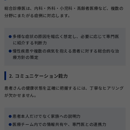
総合診療医は、内科・外科・小児科・高齢者医療など、複数の
分野にまたがる症例に対応します。
多様な症状の原因を幅広く想定し、必要に応じて専門医
に紹介する判断力
慢性疾患や複数の病気を抱える患者に対する総合的な治
療方針の策定
2. コミュニケーション能力
患者さんの健康状態を正確に把握するには、丁寧なヒアリング
が欠かせません。
患者本人だけでなく家族への説明力
医療チーム内での情報共有や、専門医との連携力