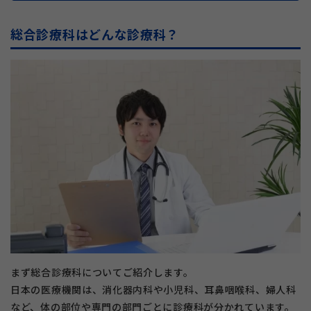
総合診療科はどんな診療科？
まず総合診療科についてご紹介します。
日本の医療機関は、消化器内科や小児科、耳鼻咽喉科、婦人科
など、体の部位や専門の部門ごとに診療科が分かれています。