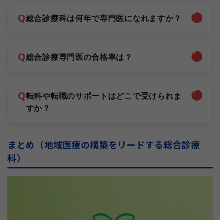
Q
総合診療科は何年で専門医になれますか？
Q
総合診療専門医の合格率は？
Q
転科や転職のサポートはどこで受けられま
すか？
まとめ（地域医療の構築をリードする総合診療
科）