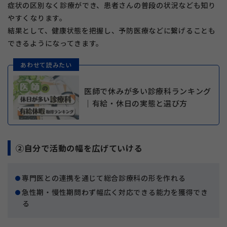
症状の区別なく診療ができ、患者さんの普段の状況なども知り
やすくなります。
結果として、健康状態を把握し、予防医療などに繋げることも
できるようになってきます。
あわせて読みたい
医師で休みが多い診療科ランキング
｜有給・休日の実態と選び方
②自分で活動の幅を広げていける
専門医との連携を通じて総合診療科の形を作れる
急性期・慢性期問わず幅広く対応できる能力を獲得でき
る