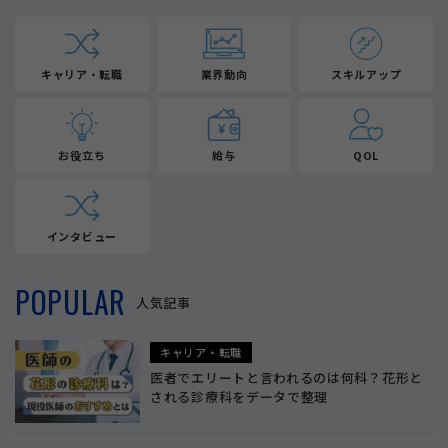
キャリア・転職
業界動向
スキルアップ
お役立ち
給与
QOL
インタビュー
POPULAR
人気記事
キャリア・転職
医者でエリートと言われるのは何科？花形と
される診療科をデータで整理