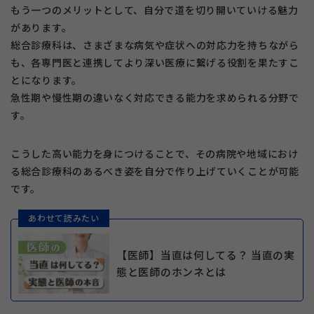
もう一つのメリットとして、自分で道を切り開いていける魅力
があります。
総合診療科は、さまざまな病気や症状への対応力を持ちながら
も、各専門医と連携してより深い医療に繋げる役割を果たすこ
とになります。
急性期や慢性期の違いなく対応できる能力を求められる分野で
す。
こうした高い能力を身につけることで、その病院や地域におけ
る総合診療科のあるべき姿を自分で作り上げていくことが可能
です。
あわせて読みたい
【医師】当直は何してる？ 当直の実
態と医師のホンネとは