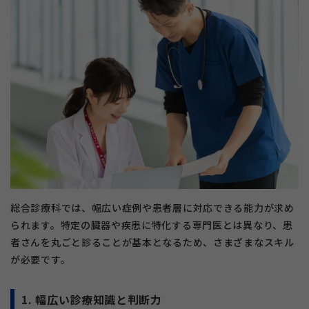
総合診療科では、幅広い症例や患者層に対応できる能力が求め
られます。特定の臓器や疾患に特化する専門医とは異なり、患
者さんを丸ごと診ることが基本となるため、さまざまなスキル
が必要です。
1. 幅広い診療知識と判断力