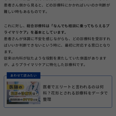
患者さん側から見ると、どの診療科にかかればいいのか判断が
難しい時もあるものです。
これに対し、
総合診療科は「なんでも相談に乗ってもらえるプ
ライマリケア」を基本としています。
患者さんが体調に不安を感じながらも、どの診療科を受診すれ
ばいいか判断できないという時に、最初に対応する窓口となり
ます。
従来は内科が似たような役割を果たしていた側面があります
が、よりプライマリケアに特化した診療科です。
あわせて読みたい
医者でエリートと言われるのは何
科？花形とされる診療科をデータで
整理