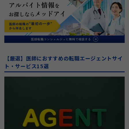
【厳選】医師におすすめの転職エージェントサイ
ト・サービス15選