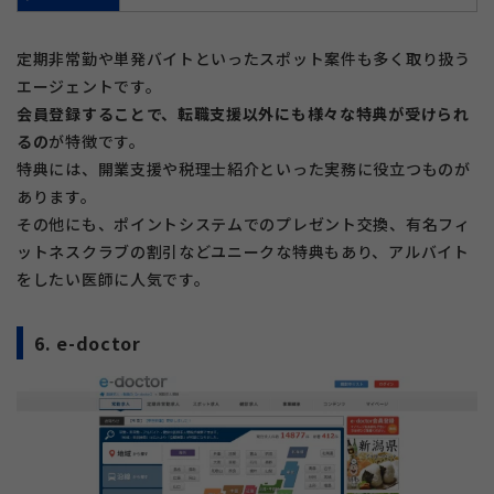
定期非常勤や単発バイトといったスポット案件も多く取り扱う
エージェントです。
会員登録することで、転職支援以外にも様々な特典が受けられ
るの
が特徴です。
特典には、開業支援や税理士紹介といった実務に役立つものが
あります。
その他にも、ポイントシステムでのプレゼント交換、有名フィ
ットネスクラブの割引などユニークな特典もあり、アルバイト
をしたい医師に人気です。
6. e-doctor