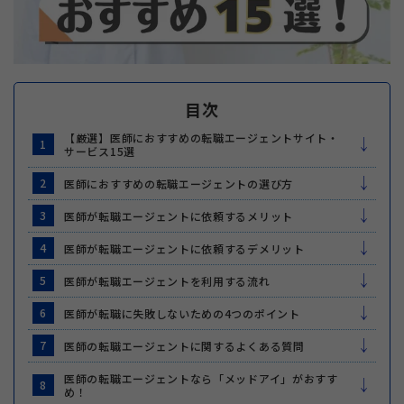
目次
【厳選】医師におすすめの転職エージェントサイト・
1
サービス15選
2
医師におすすめの転職エージェントの選び方
3
医師が転職エージェントに依頼するメリット
4
医師が転職エージェントに依頼するデメリット
5
医師が転職エージェントを利用する流れ
6
医師が転職に失敗しないための4つのポイント
7
医師の転職エージェントに関するよくある質問
医師の転職エージェントなら「メッドアイ」がおすす
8
め！