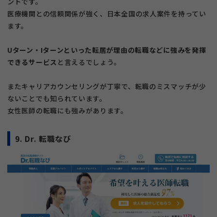
ントです。
医療機関との信頼関係が強く、日本全国の求人案件を持ってい
ます。
Uターン・Iターンといった転居が理由の転職などに強みを発揮
できるサービス
と言えるでしょう。
またキャリアカウンセリングが丁寧で、転職のミスマッチが少
ないことでも知られています。
女性医師の転職にも強みがあります。
9. Dr. 転職なび