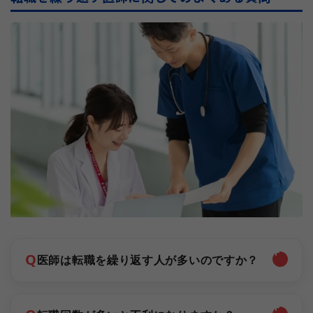
Q
医師は転職を繰り返す人が多いのですか？