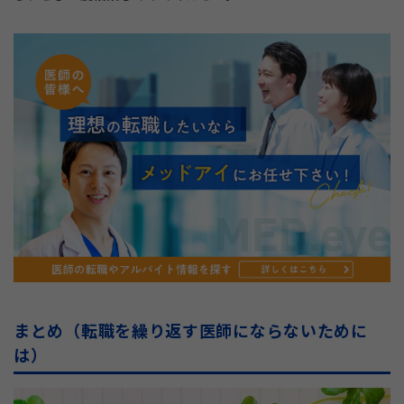
まとめ（転職を繰り返す医師にならないために
は）