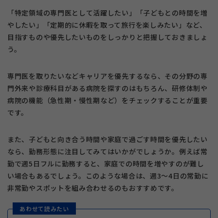
「特定領域の専門医として活躍したい」「子どもとの時間を増
やしたい」「定期的に休暇を取って旅行を楽しみたい」など、
目指すものや優先したいものをしっかりと把握しておきましょ
う。
専門医を取りたいなどキャリアを優先するなら、その分野の専
門外来や診療科目がある病院を探すのはもちろん、研修体制や
病院の機能（急性期・慢性期など）をチェックすることが重要
です。
また、子どもと向き合う時間や家庭で過ごす時間を優先したい
なら、勤務形態に注目してみてはいかがでしょうか。例えば常
勤で週5日フルに勤務すると、家庭での時間を増やすのが難し
い場合もあるでしょう。このような場合は、週3～4日の常勤に
非常勤やスポットを組み合わせるのもおすすめです。
あわせて読みたい