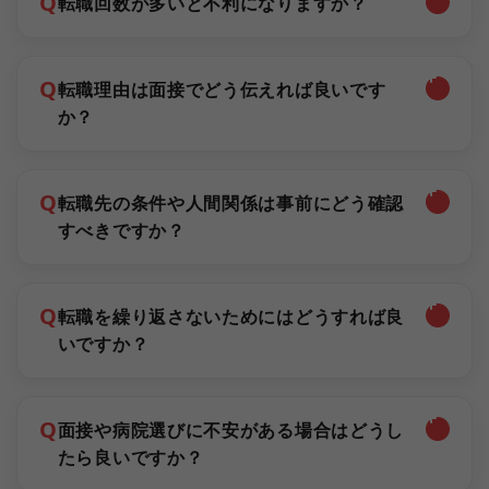
Q
転職回数が多いと不利になりますか？
Q
転職理由は面接でどう伝えれば良いです
か？
Q
転職先の条件や人間関係は事前にどう確認
すべきですか？
Q
転職を繰り返さないためにはどうすれば良
いですか？
Q
面接や病院選びに不安がある場合はどうし
たら良いですか？