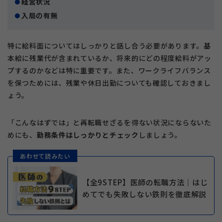
経営状況
入局の有無
特に給料面についてはしっかりと話し合う必要があります。基
本給に残業代が含まれているか、将来的にどの程度給料がアッ
プするのかなどは特に重要です。また、ワークライフバランス
を保つためには、残業や休日出勤についても確認しておきまし
ょう。
「こんなはずでは」と再転職せざるを得ない状況にならないた
めにも、
勤務条件はしっかりとチェック
しましょう。
あわせて読みたい
【全9STEP】医師の転職方法｜はじ
めてでも失敗しない鉄則を徹底解説