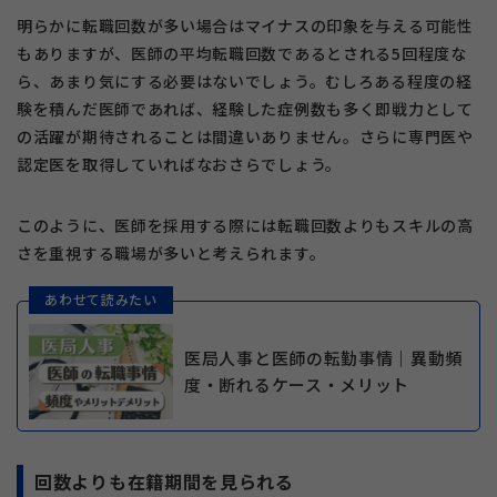
明らかに転職回数が多い場合はマイナスの印象を与える可能性
もありますが、医師の平均転職回数であるとされる5回程度な
ら、あまり気にする必要はないでしょう。むしろある程度の経
験を積んだ医師であれば、経験した症例数も多く即戦力として
の活躍が期待されることは間違いありません。さらに専門医や
認定医を取得していればなおさらでしょう。
このように、医師を採用する際には転職回数よりもスキルの高
さを重視する職場が多いと考えられます。
あわせて読みたい
医局人事と医師の転勤事情｜異動頻
度・断れるケース・メリット
回数よりも在籍期間を見られる