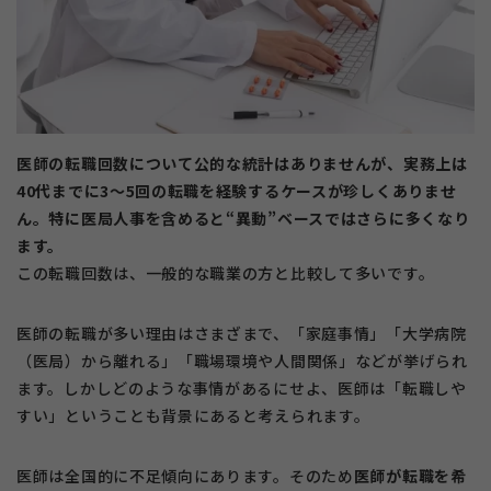
医師の転職回数について公的な統計はありませんが、実務上は
40代までに3〜5回の転職を経験するケースが珍しくありませ
ん。特に医局人事を含めると“異動”ベースではさらに多くなり
ます。
この転職回数は、一般的な職業の方と比較して多いです。
医師の転職が多い理由はさまざまで、「家庭事情」「大学病院
（医局）から離れる」「職場環境や人間関係」などが挙げられ
ます。しかしどのような事情があるにせよ、医師は「転職しや
すい」ということも背景にあると考えられます。
医師は全国的に不足傾向にあります。そのため
医師が転職を希