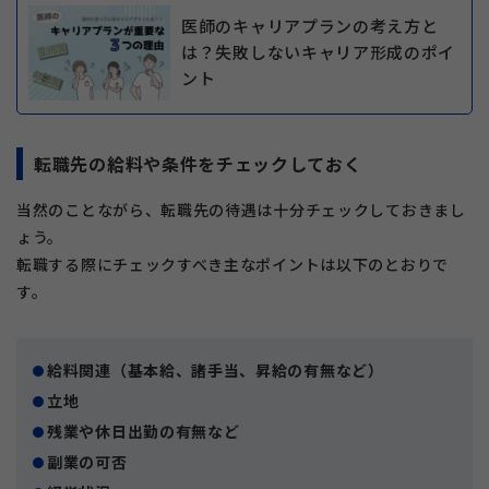
医師のキャリアプランの考え方と
は？失敗しないキャリア形成のポイ
ント
転職先の給料や条件をチェックしておく
当然のことながら、転職先の待遇は十分チェックしておきまし
ょう。
転職する際にチェックすべき主なポイントは以下のとおりで
す。
給料関連（基本給、諸手当、昇給の有無など）
立地
残業や休日出勤の有無など
副業の可否