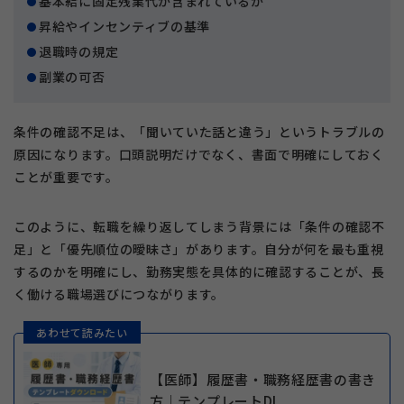
基本給に固定残業代が含まれているか
昇給やインセンティブの基準
退職時の規定
副業の可否
条件の確認不足は、「聞いていた話と違う」というトラブルの
原因になります。口頭説明だけでなく、書面で明確にしておく
ことが重要です。
このように、転職を繰り返してしまう背景には「条件の確認不
足」と「優先順位の曖昧さ」があります。自分が何を最も重視
するのかを明確にし、勤務実態を具体的に確認することが、長
く働ける職場選びにつながります。
あわせて読みたい
【医師】履歴書・職務経歴書の書き
方｜テンプレートDL