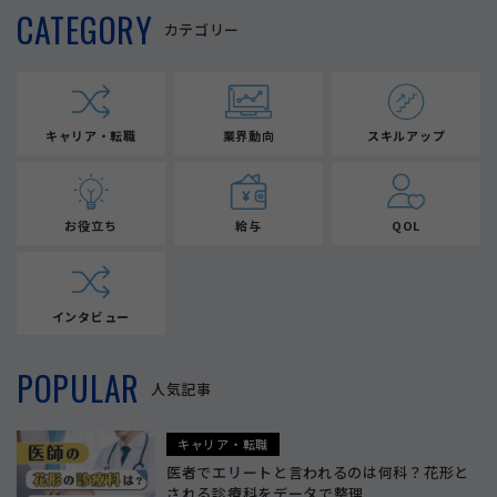
CATEGORY
カテゴリー
キャリア・転職
業界動向
スキルアップ
お役立ち
給与
QOL
インタビュー
POPULAR
人気記事
キャリア・転職
医者でエリートと言われるのは何科？花形と
される診療科をデータで整理