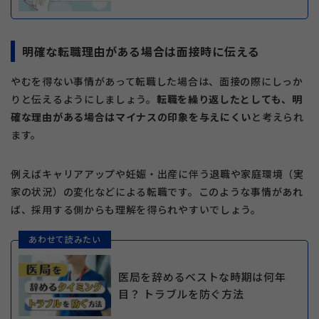
明確な転職理由がある場合は面接時に伝える
やむを得ない事情があって転職した場合は、面接の際にしっか
りと伝えるようにしましょう。
転職を繰り返したとしても、明
確な理由がある場合はマイナスの印象を与えにくい
と考えられ
ます。
例えばキャリアアップや妊娠・出産に伴う退職や家庭環境（実
家の状況）の変化などによる転職です。このような事情があれ
ば、採用する側からも理解を得られやすいでしょう。
あわせて読みたい
医局を辞めるベストな時期は何年
目？ トラブルを防ぐ方法