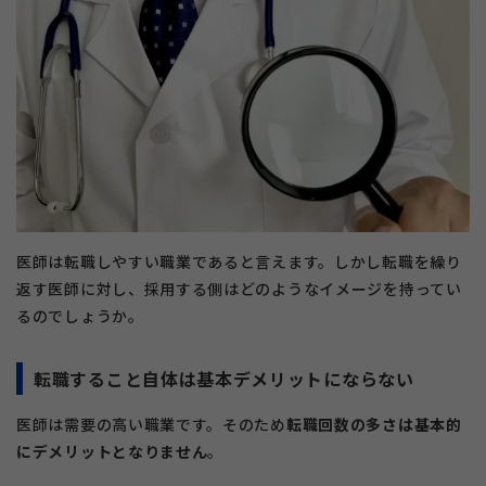
医師は転職しやすい職業であると言えます。しかし転職を繰り
返す医師に対し、採用する側はどのようなイメージを持ってい
るのでしょうか。
転職すること自体は基本デメリットにならない
医師は需要の高い職業です。そのため
転職回数の多さは基本的
にデメリットとなりません
。