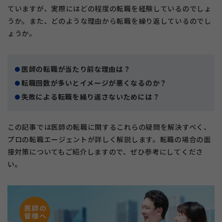
ていますが、実際にはどの程度の転職を経験しているのでしょ
うか。また、どのような理由から転職を繰り返しているのでし
ょうか。
医師の転職が当たり前な理由は？
転職回数が多いとイメージが悪くなるのか？
失敗による転職を繰り返さないためには？
この記事では医師の転職に関するこれらの疑問を解決すべく、
プロの転職エージェントが詳しく解説します。転職の場合の面
接対策についてもご紹介しますので、ぜひ参考にしてくださ
い。