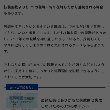
転職回数よりも1つの職場に何年在籍したかを重視される
場合
もあります。
医師を採用したいと考えている職場は、できるだけ長く勤務し
てもらいたいと考えています。しかし1年未満での転職があった
り、2～3年での転職を繰り返したりしていると、採用しても
早々に退職してしまうのではと気にされるケースもあるようで
す。
それなりの理由があっての転職であることがほとんどでしょう
から、採用する側にしっかりと転職理由を説明できるようにし
ておくことが大切です。
あわせて読みたい
医師転職にありがちな失敗例と失敗
しないための3つのポイント