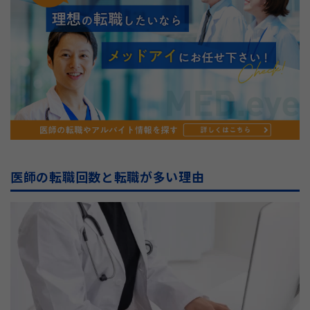
医師の転職回数と転職が多い理由