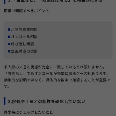
面接で確認すべきポイント
月平均残業時間
オンコール回数
呼び出し頻度
急患対応の実態
求人票の文言と実態が完全に一致しているとは限りません。
「当直なし」でもオンコールが頻繁にあるケースもあります。
抽象的な説明ではなく、具体的な数字で確認することが重要で
す。
3.院長や上司との相性を確認していない
見学時にチェックしたいこと