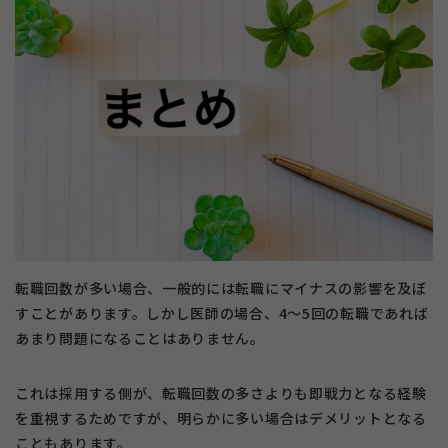
転職回数が多い場合、一般的には転職にマイナスの影響を及ぼ
すことがあります。しかし医師の場合、4～5回の転職であれば
あまり問題になることはありません。
これは採用する側が、転職回数の多さよりも即戦力となる経験
を重視するためですが、明らかに多い場合はデメリットとなる
こともあります。