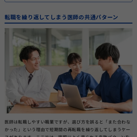
転職を繰り返してしまう医師の共通パターン
医師は転職しやすい職業ですが、選び方を誤ると「また合わな
かった」という理由で短期間の再転職を繰り返してしまうケー