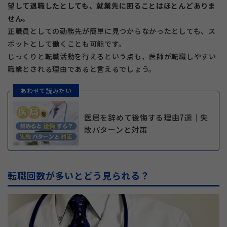
望して退職したとしても、
就業先に困ることはほとんどありま
せん
。
正職員としての勤務先が簡単に見つからなかったとしても、ス
ポットとして働くことも可能です。
じっくりと転職活動を行えるという点も、医師が転職しやすい
職業とされる理由であると言えるでしょう。
あわせて読みたい
医局を辞めて後悔する理由7選｜失
敗パターンと対策
転職回数が多いとどう見られる？