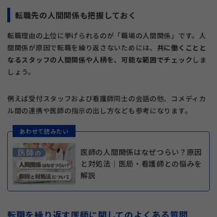
転職先の人間関係も把握しておく
転職理由の上位に挙げられるのが「職場の人間関係」です。人
間関係が原因で転職を繰り返さないためには、
共に働くことと
なるスタッフの人間関係や人柄を、可能な範囲でチェック
しま
しょう。
例えば受付スタッフおよび看護師同士の会話の他、コメディカ
ル間の連携や医師の指示の出し方なども参考になります。
あわせて読みたい
医師の人間関係はなぜつらい？原因
と対処法｜医局・看護師との悩みを
解説
転職を繰り返す医師に関してのよくある質問