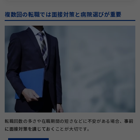
複数回の転職では面接対策と病院選びが重要
転職回数の多さや在職期間の短さなどに不安がある場合、
事前
に面接対策を講じておく
ことが大切です。