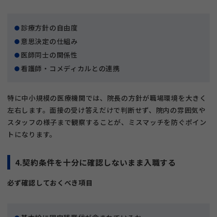
診療方針の自由度
意思決定の仕組み
医師同士の関係性
看護師・コメディカルとの連携
特に中小規模の医療機関では、院長の方針が職場環境を大きく
左右します。面接の受け答えだけで判断せず、院内の雰囲気や
スタッフの様子まで観察することが、ミスマッチを防ぐポイン
トになります。
4.契約条件を十分に確認しないまま入職する
必ず確認しておくべき項目