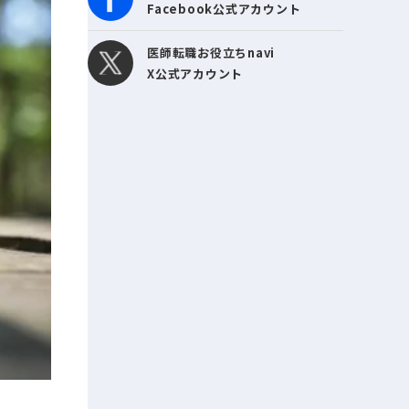
Facebook公式アカウント
医師転職お役立ちnavi
X公式アカウント