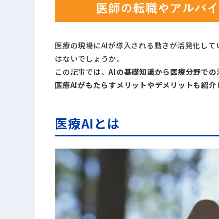
医療の現場にAIが導入される動きが活発化し
はないでしょうか。
この記事では、
AIの基礎知識から医療分野で
医療AIがもたらすメリットやデメリットも紹介
医療AIとは