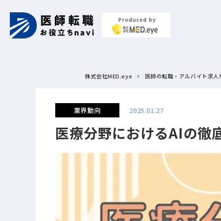
株式会社MED.eye
医師の転職・アルバイト求人
業界動向
2025.01.27
医療分野におけるAIの徹