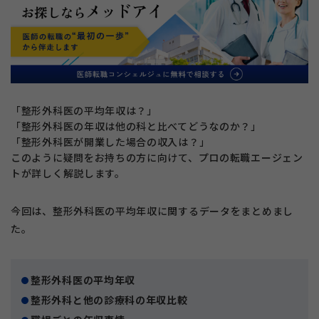
「整形外科医の平均年収は？」
「整形外科医の年収は他の科と比べてどうなのか？」
「整形外科医が開業した場合の収入は？」
このように疑問をお持ちの方に向けて、プロの転職エージェン
トが詳しく解説します。
今回は、整形外科医の平均年収に関するデータをまとめまし
た。
整形外科医の平均年収
整形外科と他の診療科の年収比較