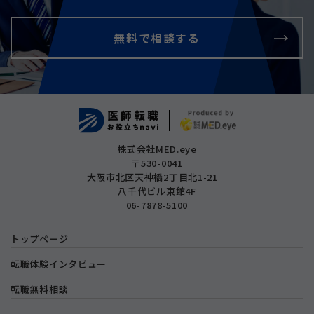
無料で相談する
株式会社MED.eye
〒530-0041
大阪市北区天神橋2丁目北1-21
八千代ビル東館4F
06-7878-5100
トップページ
転職体験インタビュー
転職無料相談