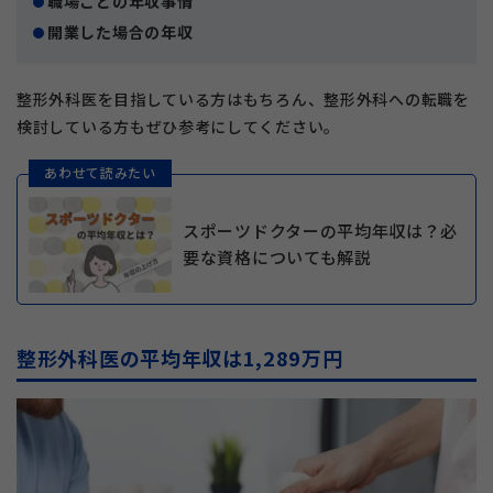
職場ごとの年収事情
開業した場合の年収
整形外科医を目指している方はもちろん、整形外科への転職を
検討している方もぜひ参考にしてください。
あわせて読みたい
スポーツドクターの平均年収は？必
要な資格についても解説
整形外科医の平均年収は1,289万円