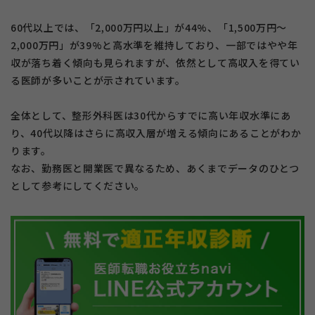
60代以上では、「2,000万円以上」が44%、「1,500万円～
2,000万円」が39%と高水準を維持しており、一部ではやや年
収が落ち着く傾向も見られますが、依然として高収入を得てい
る医師が多いことが示されています。
全体として、整形外科医は30代からすでに高い年収水準にあ
り、40代以降はさらに高収入層が増える傾向にあることがわか
ります。
なお、勤務医と開業医で異なるため、あくまでデータのひとつ
として参考にしてください。