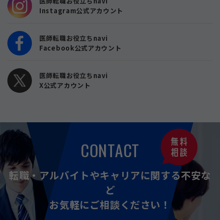
医師転職お役立ちnavi
Instagram公式アカウント
医師転職お役立ちnavi
Facebook公式アカウント
医師転職お役立ちnavi
X公式アカウント
CONTACT
転職・アルバイトやキャリアに関する不安な
ど
お気軽にご相談ください！