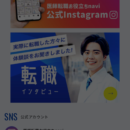
SNS
公式アカウント