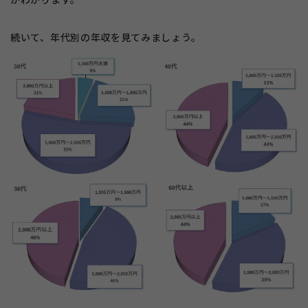
続いて、年代別の年収を見てみましょう。