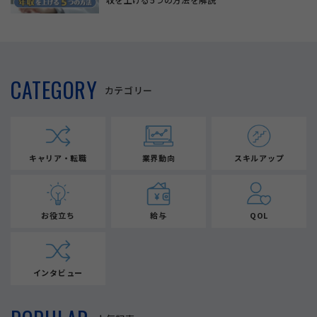
CATEGORY
カテゴリー
キャリア・転職
業界動向
スキルアップ
お役立ち
給与
QOL
インタビュー