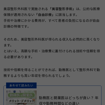
美容整形外科医で実施される
「美容整形手術」
は、公的な医療
保険が適用されない
「自由診療」
に該当します。
手術や治療にかかる費用が、すべて患者の負担になるのが自由
診療の特徴です。
そのため、美容整形外科医が得られる収入も必然的に高くなり
ます。
とはいえ、高額な手術・治療費に裏付けられる技術や信頼を得
る必要があります。
技術や信頼を得ることができれば、勤務医として整形外科で勤
務するよりも高い年収を得られるでしょう。
あわせて読みたい
勤務医と開業医はどっちが良い？ 年
収や勤務時間などの違い