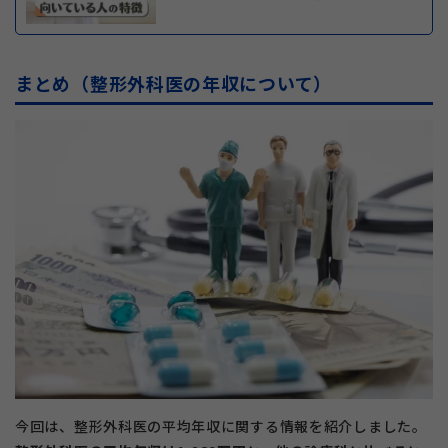
まとめ（整形外科医の年収について）
今回は、整形外科医の平均年収に関する情報を紹介しました。