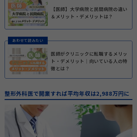
【医師】大学病院と民間病院の違い
＆メリット・デメリットは？
あわせて読みたい
医師がクリニックに転職するメリッ
ト・デメリット｜向いている人の特
徴とは？
整形外科医で開業すれば平均年収は2,988万円に