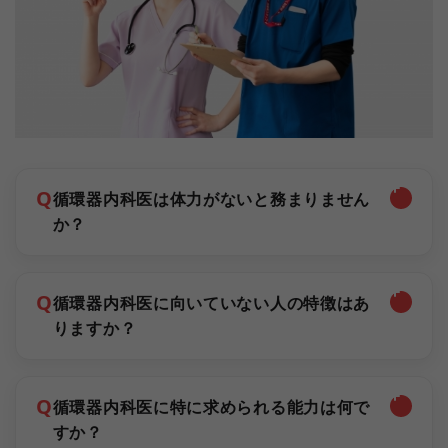
Q
循環器内科医は体力がないと務まりません
か？
Q
循環器内科医に向いていない人の特徴はあ
りますか？
Q
循環器内科医に特に求められる能力は何で
すか？