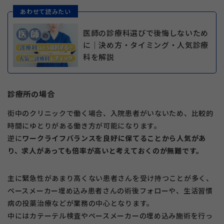
あわせて読みたい
医師の診療科選びで後悔しないため
に｜決め方・タイミング・人気診療
科を解説
診療所の場合
街中のクリニックで働く場合、入院患者がいないため、比較的
時間にゆとりがある働き方が可能になります。
逆に
ワークライフバランスを良好に保てることから人気があ
り、求人があっても倍率が高いと考えておくのが無難です。
主に緊急性があまり高くない患者さんを受け持つことが多く、
ペースメーカー埋め込み患者さんの術後フォローや、生活習慣
病の投薬治療などが業務の中心となります。
中にはカテーテル検査やペースメーカーの埋め込み施術を行っ