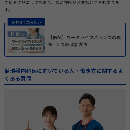
ているクリニックもあり、高い技術が必要なところもありま
す。
あわせて読みたい
【医師】ワークライフバランスの現
実｜5つの改善方法
循環器内科医に向いている人・働き方に関するよ
くある質問