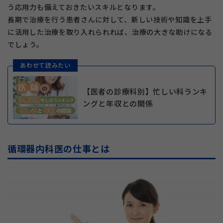
う応用力も備えておきたいスキルとなります。
長期で治療を行う患者さんに対して、新しい技術や知識を上手
に活用した治療を取り入れられれば、治療の大きな助けになる
でしょう。
あわせて読みたい
【医者の診療科別】忙しい科ランキ
ングと年収との関係
循環器内科医の仕事とは