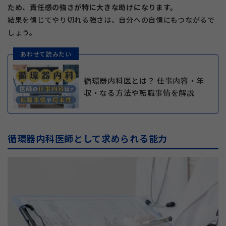
ため、責任感の強さが特に大きな助けになります。
結果を信じてやり切れる強さは、自分への自信にもつながるで
しょう。
あわせて読みたい
循環器内科医とは？ 仕事内容・年
収・なる方法や転職事情を解説
循環器内科医師として求められる能力