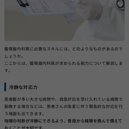
循環器内科医に必要なスキルには、どのようなものがあるので
しょうか。
ここからは、循環器内科医が求められる能力について解説しま
す。
冷静な対応力
患者数が多い大きな病院や、救急対応を受け入れている病院で
勤務する場合などは、患者さんの急変に伴う緊急的な対応を行
う場面も出てきます。
咄嗟の判断が冷静にできるよう、普段から経験を積んで備えて
おくことが大切です。