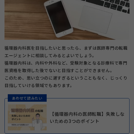
循環器内科医を目指したいと思ったら、まずは医師専門の転職
エージェントに相談してみるとよいでしょう。
循環器内科は、内科や外科など、受験対象となる診療科で専門
医資格を取得した後でないと目指すことができません。
このため、思い立つのに遅すぎるということもなく、じっくり
目指していける領域でもあります。
あわせて読みたい
【循環器内科の医師転職】失敗しな
いための3つのポイント