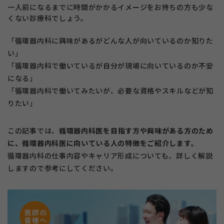
一人前になるまでに時間がかかるイメージをお持ちの方も少な
くない診療科でしょう。
「循環器内科に興味があるがどんな人が向いているのか知りた
い」
「循環器内科で働いているが自分が現場に向いているのか不安
になる」
「循環器内科で働いてみたいが、必要な資格やスキルなどが知
りたい」
この記事では、
循環器内科医を目指す方や興味がある方のため
に、循環器内科医に向いている人の特徴をご紹介します。
循環器内科の仕事内容やキャリア形成についても、詳しく解説
しますので参考にしてください。