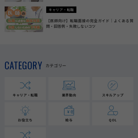
キャリア・転職
【医師向け】転職面接の完全ガイド｜よくある質
問・回答例・失敗しないコツ
CATEGORY
カテゴリー
キャリア・転職
業界動向
スキルアップ
お役立ち
給与
QOL