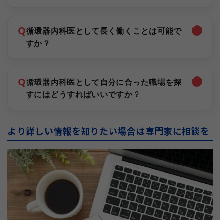
Q
循環器内科医として長く働くことは可能で
すか？
Q
循環器内科医として自分に合った職場を探
すにはどうすればいいですか？
より詳しい情報を知りたい場合は専門家に相談を