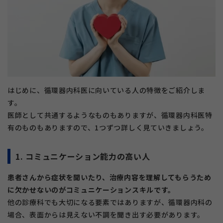
はじめに、循環器内科医に向いている人の特徴をご紹介しま
す。
医師として共通するようなものもありますが、循環器内科医特
有のものもありますので、1つずつ詳しく見ていきましょう。
1. コミュニケーション能力の高い人
患者さんから症状を聞いたり、治療内容を理解してもらうため
に欠かせないのがコミュニケーションスキルです。
他の診療科でも大切になる要素ではありますが、循環器内科の
場合、表面からは見えない不調を聞き出す必要があります。