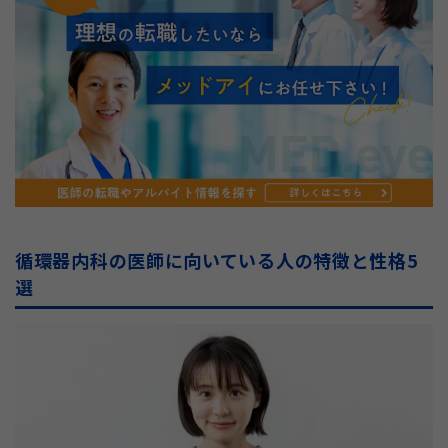
循環器内科の医師に向いている人の特徴と性格5
選