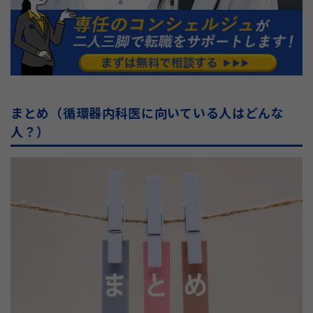
まとめ（循環器内科医に向いている人はどんな
人？）