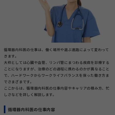
循環器内科医の仕事は、働く場所や選ぶ進路によって変わって
きます。
大枠としては心臓や血管、リンパ管にまつわる疾病を診療する
ことになりますが、治療のどの過程に携わるのかが異なること
で、ハードワークからワークライフバランスを保った働き方ま
でさまざまです。
ここからは、循環器内科医の仕事内容やキャリアの積み方、忙
しさなどを詳しく解説します。
循環器内科医の仕事内容