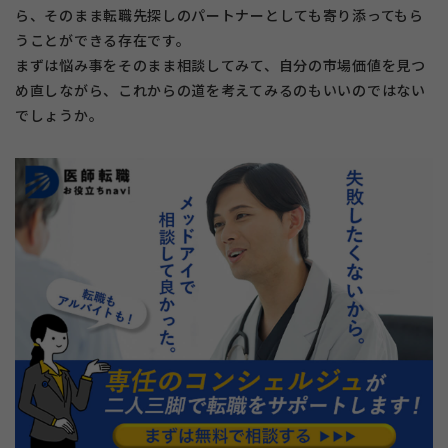
ら、そのまま転職先探しのパートナーとしても寄り添ってもら
うことができる存在です。
まずは悩み事をそのまま相談してみて、自分の市場価値を見つ
め直しながら、これからの道を考えてみるのもいいのではない
でしょうか。