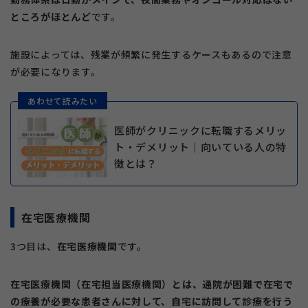
ところがほとんど
です。
施設によっては、残業が頻繁に発生するケースもあるので注意
が必要になります。
あわせて読みたい
医師がクリニックに転職するメリッ
ト・デメリット｜向いている人の特
徴とは？
在宅医療機関
3つ目は、
在宅医療機関
です。
在宅医療機関（在宅担当医療機関）とは、通院が困難で在宅で
の療養が必要な患者さんに対して、自宅に訪問して診療を行う