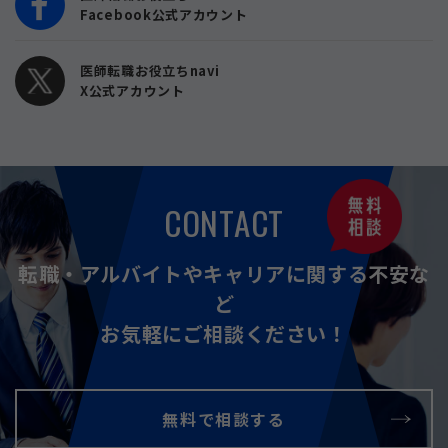
Facebook公式アカウント
医師転職お役立ちnavi
X公式アカウント
CONTACT
転職・アルバイトやキャリアに関する不安な
ど
お気軽にご相談ください！
無料で相談する