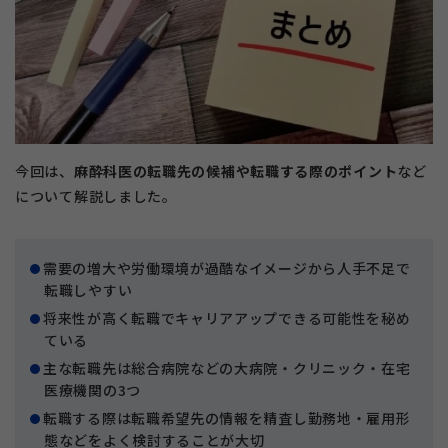
今回は、
麻酔科医の転職先の候補や転職する際のポイント
など
について解説しました。
需要の増大や労働環境が過酷なイメージから人手不足で
転職しやすい
将来性が高く転職でキャリアアップできる可能性を秘め
ている
主な転職先は総合病院などの大病院・クリニック・在宅
医療機関の3つ
転職する際は転職希望先の情報を精査し勤務地・雇用形
態などをよく検討することが大切