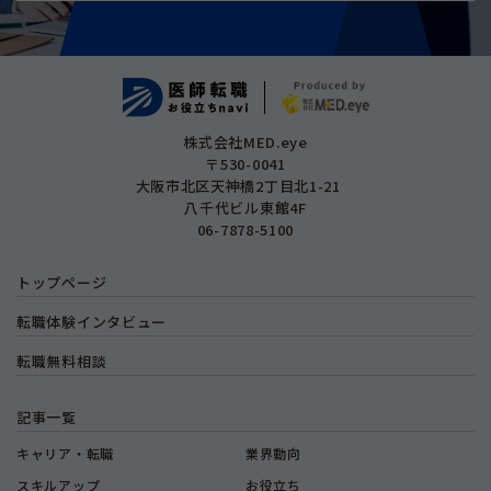
株式会社MED.eye
〒530-0041
大阪市北区天神橋2丁目北1-21
八千代ビル東館4F
06-7878-5100
トップページ
転職体験インタビュー
転職無料相談
記事一覧
キャリア・転職
業界動向
スキルアップ
お役立ち