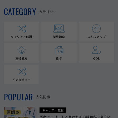
CATEGORY
カテゴリー
キャリア・転職
業界動向
スキルアップ
お役立ち
給与
QOL
インタビュー
POPULAR
人気記事
キャリア・転職
医者でエリートと言われるのは何科？花形と