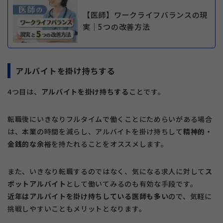
【医師】ワークライフバランスの現
実｜5つの改善方法
アルバイトを掛け持ちする
4つ目は、
アルバイトを掛け持ちする
ことです。
転職後にいきなりフルタイムで働くことにためらいがある場合
は、本業の時間を減らし、アルバイトを掛け持ちして
精神的・
金銭的な余裕
を持たれることをオススメします。
また、いきなり転職するのではなく、気になる求人に対して
ス
ポットアルバイト
として働いてみるのも有効な手段です。
近年はアルバイトを掛け持ちしている医師も多い
ので、気軽に
挑戦しやすいこともメリットとなります。