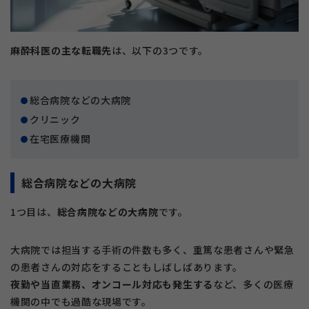
麻酔科医の主な転職先
は、以下の3つです。
総合病院などの大病院
クリニック
在宅医療機関
総合病院などの大病院
1つ目は、
総合病院などの大病院
です。
大病院では担当する手術の件数も多く、重篤な患者さんや緊急
の患者さんの対応をすることもしばしばあります。
夜勤や当直業務、オンコール対応も発生する
など、多くの医療
機関の中でも過酷な現場です。