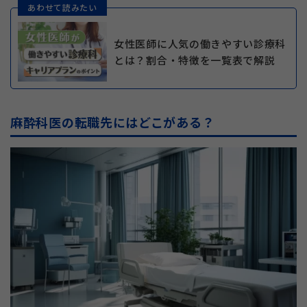
あわせて読みたい
女性医師に人気の働きやすい診療科
とは？割合・特徴を一覧表で解説
麻酔科医の転職先にはどこがある？