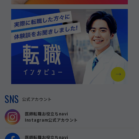
SNS
公式アカウント
医師転職お役立ちnavi
Instagram公式アカウント
医師転職お役立ちnavi