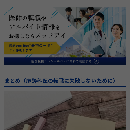
まとめ（麻酔科医の転職に失敗しないために）