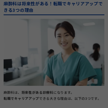
麻酔科は将来性がある！転職でキャリアアップで
きる3つの理由
麻酔科は、
将来性がある診療科
になります。
転職でキャリアアップ
できる大きな理由は、以下の3つです。