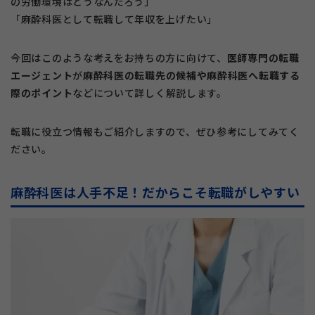
の労働環境はどうなんだろう」
「麻酔科医として転職して年収を上げたい」
今回はこのような考えをお持ちの方に向けて、
医師専門の転職
エージェント
が
麻酔科医の転職先の候補や麻酔科医へ転職する
際のポイント
などについて詳しく解説します。
転職に役立つ情報もご紹介しますので、ぜひ参考にしてみてく
ださい。
麻酔科医は人手不足！だからこそ転職がしやすい