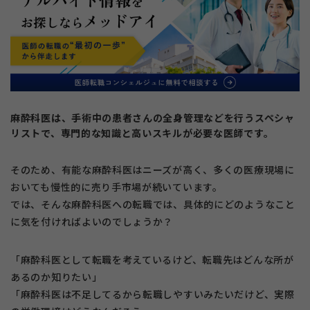
麻酔科医は、手術中の患者さんの全身管理などを行うスペシャ
リストで、専門的な知識と高いスキルが必要な医師です。
そのため、有能な麻酔科医はニーズが高く、多くの医療現場に
おいても慢性的に売り手市場が続いています。
では、そんな麻酔科医への転職では、具体的にどのようなこと
に気を付ければよいのでしょうか？
「麻酔科医として転職を考えているけど、転職先はどんな所が
あるのか知りたい」
「麻酔科医は不足してるから転職しやすいみたいだけど、実際