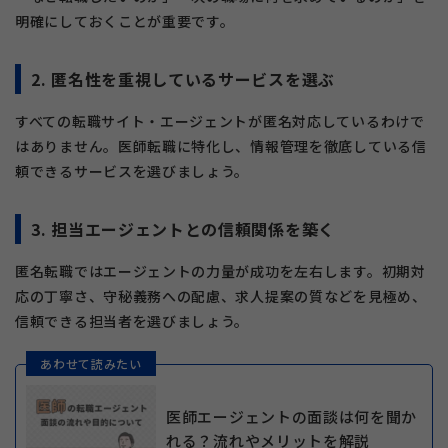
明確にしておくことが重要です。
2. 匿名性を重視しているサービスを選ぶ
すべての転職サイト・エージェントが匿名対応しているわけで
はありません。医師転職に特化し、情報管理を徹底している信
頼できるサービスを選びましょう。
3. 担当エージェントとの信頼関係を築く
匿名転職ではエージェントの力量が成功を左右します。初期対
応の丁寧さ、守秘義務への配慮、求人提案の質などを見極め、
信頼できる担当者を選びましょう。
あわせて読みたい
医師エージェントの面談は何を聞か
れる？流れやメリットを解説