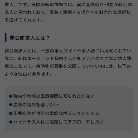
求人」です。医師の転職市場では、実に全体の7〜8割が非公開
求人と言われており、匿名で活動する場合でも魅力的な選択肢
を広げてくれます。
非公開求人とは？
非公開求人とは、一般の求人サイトや求人誌には掲載されてい
ない、転職エージェント経由でしか知ることのできない求人情
報のことです。病院側が募集を公開していないのには、以下の
ような理由があります。
院内や地域の医療機関に知られたくない
応募の殺到を避けたい
条件交渉が可能な柔軟なポジションである
ハイクラス人材に限定してアプローチしたい