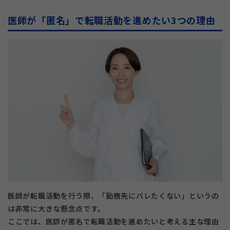
医師が「匿名」で転職活動を進めたい3つの理由
医師が転職活動を行う際、「勤務先にバレたくない」というの
は非常に大きな懸念点です。
ここでは、医師が匿名で転職活動を進めたいと考える主な理由