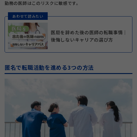
勤務の医師はこのリスクに敏感です。
あわせて読みたい
医局を辞めた後の医師の転職事情｜
後悔しないキャリアの選び方
匿名で転職活動を進める3つの方法