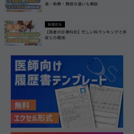
員・助教・教授の違いも解説
お役立ち
【医者の診療科別】忙しい科ランキングと年
収との関係