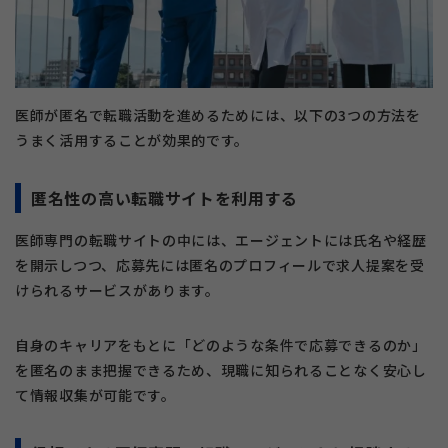
医師が匿名で転職活動を進めるためには、以下の3つの方法を
うまく活用することが効果的です。
匿名性の高い転職サイトを利用する
医師専門の転職サイトの中には、エージェントには氏名や経歴
を開示しつつ、応募先には匿名のプロフィールで求人提案を受
けられるサービスがあります。
自身のキャリアをもとに「どのような条件で応募できるのか」
を匿名のまま把握できるため、現職に知られることなく安心し
て情報収集が可能です。