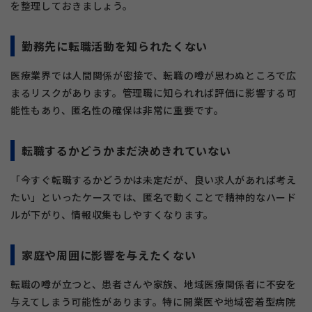
を整理しておきましょう。
勤務先に転職活動を知られたくない
医療業界では人間関係が密接で、転職の噂が思わぬところで広
まるリスクがあります。管理職に知られれば評価に影響する可
能性もあり、匿名性の確保は非常に重要です。
転職するかどうかまだ決めきれていない
「今すぐ転職するかどうかは未定だが、良い求人があれば考え
たい」といったケースでは、匿名で動くことで精神的なハード
ルが下がり、情報収集もしやすくなります。
家庭や周囲に影響を与えたくない
転職の噂が立つと、患者さんや家族、地域医療関係者に不安を
与えてしまう可能性があります。特に開業医や地域密着型病院