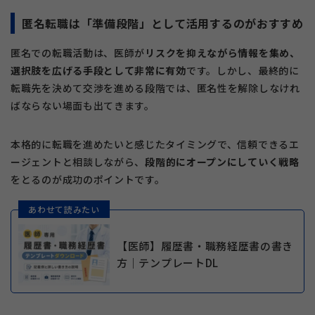
匿名転職は「準備段階」として活用するのがおすすめ
匿名での転職活動は、医師が
リスクを抑えながら情報を集め、
選択肢を広げる手段として非常に有効
です。しかし、最終的に
転職先を決めて交渉を進める段階では、匿名性を解除しなけれ
ばならない場面も出てきます。
本格的に転職を進めたいと感じたタイミングで、信頼できるエ
ージェントと相談しながら、
段階的にオープンにしていく戦略
をとるのが成功のポイントです。
あわせて読みたい
【医師】履歴書・職務経歴書の書き
方｜テンプレートDL