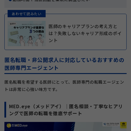
あわせて読みたい
医師のキャリアプランの考え方と
は？失敗しないキャリア形成のポイ
ント
匿名転職・非公開求人に対応しているおすすめの
医師専門エージェント
匿名転職を希望する医師にとって、医師専門の転職エージェン
トは非常に心強い味方です。
MED.eye（メッドアイ）｜匿名相談・丁寧なヒアリ
ングで医師の転職を徹底サポート