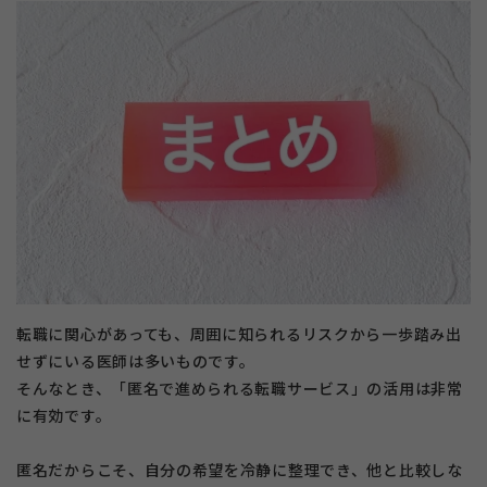
転職に関心があっても、周囲に知られるリスクから一歩踏み出
せずにいる医師は多いものです。
そんなとき、「匿名で進められる転職サービス」の活用は非常
に有効です。
匿名だからこそ、自分の希望を冷静に整理でき、他と比較しな