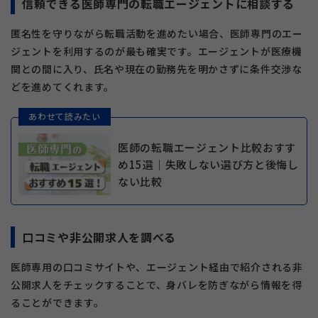
信頼できる医師専門の転職エージェントに相談する
匿名性を守りながら転職活動を進めたい場合、医師専門のエー
ジェントを利用するのが最も確実です。エージェントが医療機
関との間に入り、氏名や現在の勤務先を明かさずに条件交渉な
どを進めてくれます。
あわせて読みたい
医師の転職エージェント比較おすす
め15選｜失敗しない選び方と後悔し
ない比較
口コミや非公開求人を調べる
医師専用の口コミサイトや、エージェント経由で紹介される非
公開求人をチェックすることで、身バレを防ぎながら情報を得
ることができます。