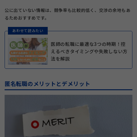
公に出ていない情報は、競争率も比較的低く、交渉の余地もあ
るためおすすめです。
あわせて読みたい
医師の転職に最適な3つの時期！控
えるべきタイミングや失敗しない方
法を解説
匿名転職のメリットとデメリット