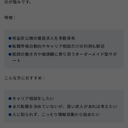
のが強みです。
特徴：
完全非公開の優良求人を多数保有
転職市場の動向やキャリア相談だけの利用も歓迎
医師の働き方や価値観に寄り添うオーダーメイド型サポ
ート
こんな方におすすめ：
キャリア相談をしたい
まだ転職を決めていないが、良い求人があれば考えたい
人に知られず、こっそり情報収集から始めたい