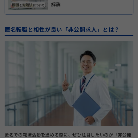
解説
匿名転職と相性が良い「非公開求人」とは？
匿名での転職活動を進める際に、ぜひ注目したいのが「非公開