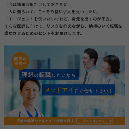
「今は情報収集だけしておきたい」
「人に知られず、こっそり良い求人を見つけたい」
「エージェントを使いたいけれど、身元を出すのが不安」
そんな医師に向けて、
リスクを抑えながら、納得のいく転職を
成功させるためのヒントをお届けします。