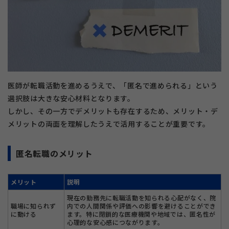
医師が転職活動を進めるうえで、「匿名で進められる」という
選択肢は大きな安心材料となります。
しかし、その一方でデメリットも存在するため、メリット・デ
メリットの両面を理解したうえで活用することが重要です。
匿名転職のメリット
メリット
説明
現在の勤務先に転職活動を知られる心配がなく、院
職場に知られず
内での人間関係や評価への影響を避けることができ
に動ける
ます。特に閉鎖的な医療機関や地域では、匿名性が
心理的な安心感につながります。