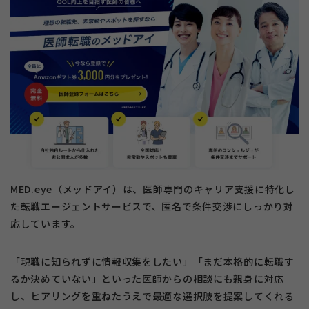
MED.eye（メッドアイ）は、医師専門のキャリア支援に特化し
た転職エージェントサービスで、匿名で条件交渉にしっかり対
応しています。
「現職に知られずに情報収集をしたい」「まだ本格的に転職す
るか決めていない」といった医師からの相談にも親身に対応
し、ヒアリングを重ねたうえで最適な選択肢を提案してくれる